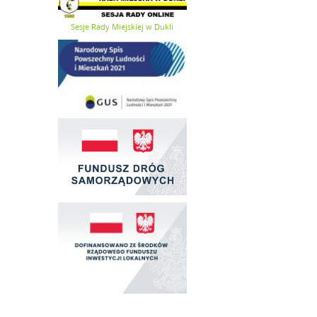
Sesje Rady Miejskiej w Dukli