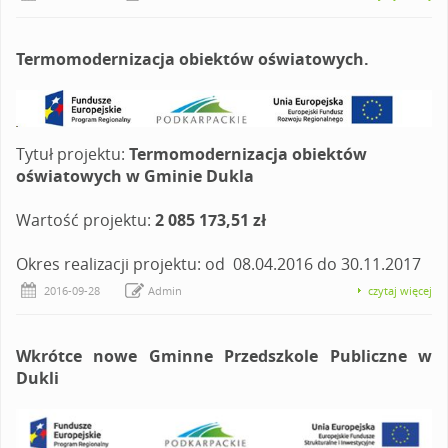
Termomodernizacja obiektów oświatowych.
Tytuł projektu:
Termomodernizacja obiektów
oświatowych w Gminie Dukla
Wartość projektu:
2 085 173,51 zł
Okres realizacji projektu: od 08.04.2016 do 30.11.2017
2016-09-28
Admin
czytaj więcej
Wkrótce nowe Gminne Przedszkole Publiczne w
Dukli